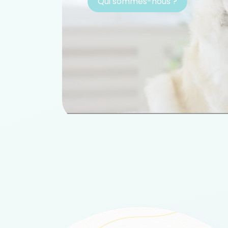
Qui sommes-nous ?