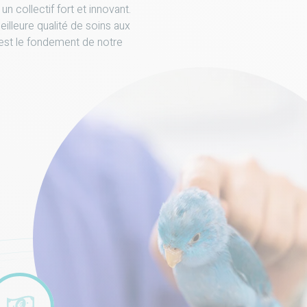
 un collectif fort et innovant.
eilleure qualité de soins aux
 est le fondement de notre