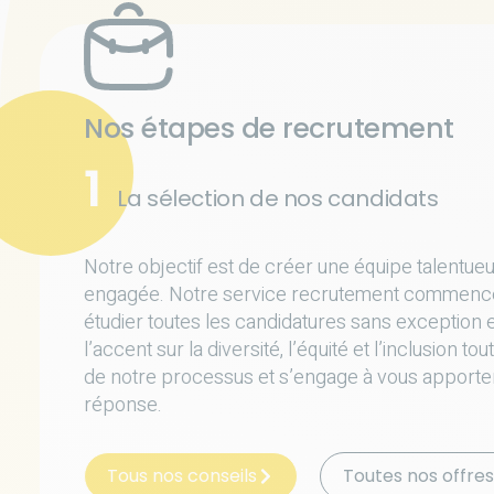
Nos étapes de recrutement
1
La sélection de nos candidats
Notre objectif est de créer une équipe talentue
engagée. Notre service recrutement commenc
étudier toutes les candidatures sans exception 
l’accent sur la diversité, l’équité et l’inclusion tou
de notre processus et s’engage à vous apporte
réponse.
Tous nos conseils
Toutes nos offres