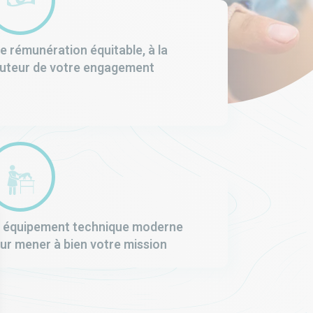
e rémunération équitable, à la
uteur de votre engagement
 équipement technique moderne
ur mener à bien votre mission