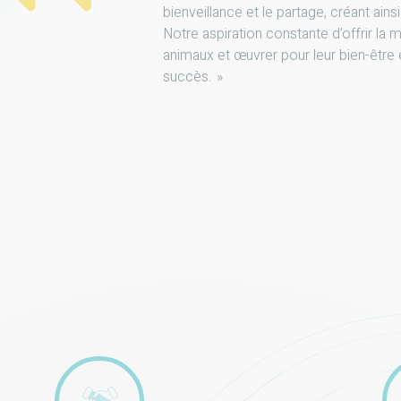
bienveillance et le partage, créant ainsi
Notre aspiration constante d’offrir la m
animaux et œuvrer pour leur bien-être
succès. »