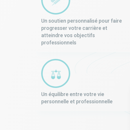
Un soutien personnalisé pour faire
progresser votre carrière et
atteindre vos objectifs
professionnels
Un équilibre entre votre vie
personnelle et professionnelle