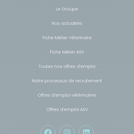
Le Groupe
Nos actualités
Fiche Métier Véterinaire
Fiche Métier ASV
Toutes nos offres d’emploi
Notre processus de recrutement
Offres d’emploi vétérinaires
Offres d’emploi ASV
Besoin de conseils ?