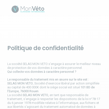
Politique de confidentialité
La société SELAS MON VETO s’engage à assurer le meilleur niveau
de protection de vos données à caractère personnel.
Qui collecte vos données à caractère personnel ?
Le responsable du traitement mis en œuvre sur le site est :
SELAS MON VETO
, Société d’exercice libéral par action simplifiée
au capital de 400 000€ dont le siège social est situé
101 BD de
l’Europe, 76000 Rouen
.
La société
SELAS MON VETO,
en tant que responsable de
traitement, s’engage à respecter les dispositions de la loi n°78-17
du 6 janvier 1978 modifiée relative à l’informatique, aux fichiers et
aux libertés s’agissant du traitement automatisé de données à