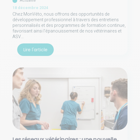
Actualité
18 décembre 2024
Chez MonVéto, nous offrons des opportunités de
développement professionnel à travers des entretiens
personnalisés et des programmes de formation continue,
favorisant ainsi l’épanouissement de nos vétérinaires et
ASV…
Lire l'article
Les réseaux vétérinaires : une nouvelle