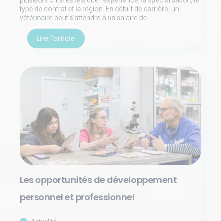
plusieurs critères tels que l’expérience, la spécialisation, le
type de contrat et la région. En début de carrière, un
vétérinaire peut s’attendre à un salaire de …
Lire l'article
Les opportunités de développement
personnel et professionnel