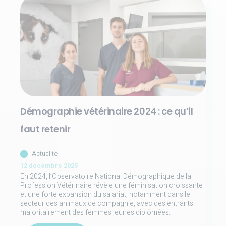
Démographie vétérinaire 2024 : ce qu’il
faut retenir
Actualité
12 décembre 2025
En 2024, l’Observatoire National Démographique de la
Profession Vétérinaire révèle une féminisation croissante
et une forte expansion du salariat, notamment dans le
secteur des animaux de compagnie, avec des entrants
majoritairement des femmes jeunes diplômées.