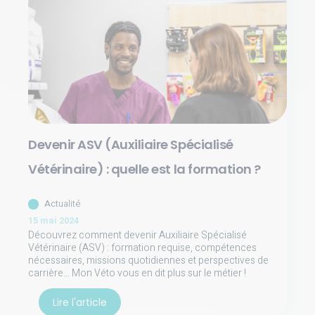
Devenir ASV (Auxiliaire Spécialisé
Vétérinaire) : quelle est la formation ?
Actualité
15 mai 2024
Découvrez comment devenir Auxiliaire Spécialisé
Vétérinaire (ASV) : formation requise, compétences
nécessaires, missions quotidiennes et perspectives de
carrière… Mon Véto vous en dit plus sur le métier !
Lire l'article