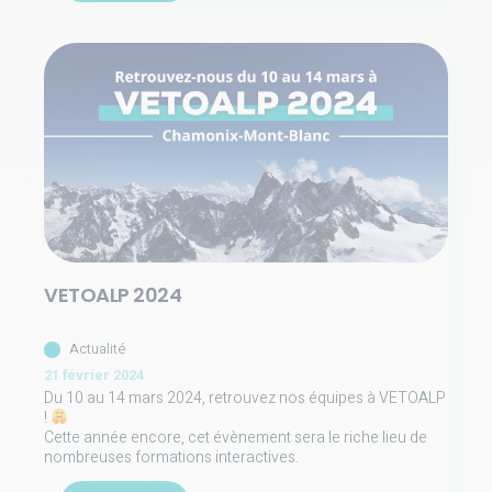
VETOALP 2024
Actualité
21 février 2024
Du 10 au 14 mars 2024, retrouvez nos équipes à VETOALP
!
Cette année encore, cet évènement sera le riche lieu de
nombreuses formations interactives.