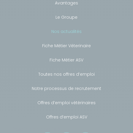
Avantages
Le Groupe
Nos actualités
Fiche Métier Véterinaire
Fiche Métier ASV
Toutes nos offres d’emploi
Notre processus de recrutement
Offres d’emploi vétérinaires
Offres d’emploi ASV
Besoin de conseils ?