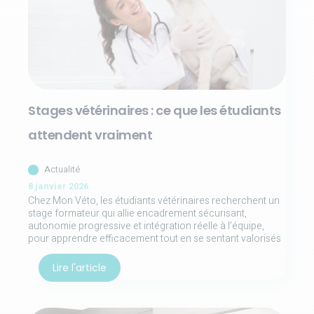
Stages vétérinaires : ce que les étudiants
attendent vraiment
Actualité
8 janvier 2026
Chez Mon Véto, les étudiants vétérinaires recherchent un
stage formateur qui allie encadrement sécurisant,
autonomie progressive et intégration réelle à l’équipe,
pour apprendre efficacement tout en se sentant valorisés
Lire l'article