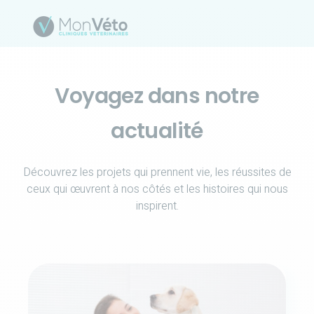
Voyagez dans notre
actualité
Découvrez les projets qui prennent vie, les réussites de
ceux qui œuvrent à nos côtés et les histoires qui nous
inspirent.