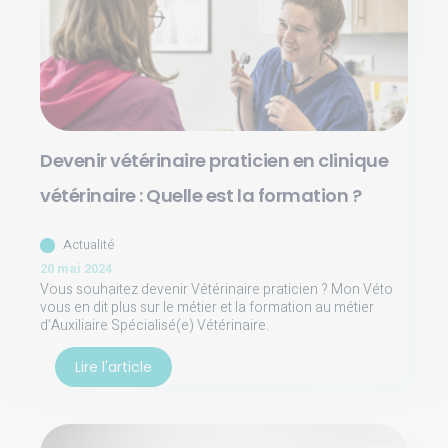
Devenir vétérinaire praticien en clinique
vétérinaire : Quelle est la formation ?
Actualité
20 mai 2024
Vous souhaitez devenir Vétérinaire praticien ? Mon Véto
vous en dit plus sur le métier et la formation au métier
d’Auxiliaire Spécialisé(e) Vétérinaire.
Lire l'article