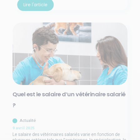
Lire l'article
Quel est le salaire d’un vétérinaire salarié
?
Actualité
9 avril 2025
Le salaire des vétérinaires salariés varie en fonction de