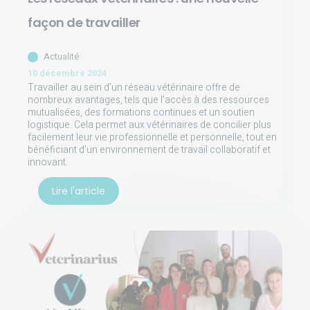
façon de travailler
Actualité
10 décembre 2024
Travailler au sein d’un réseau vétérinaire offre de
nombreux avantages, tels que l’accès à des ressources
mutualisées, des formations continues et un soutien
logistique. Cela permet aux vétérinaires de concilier plus
facilement leur vie professionnelle et personnelle, tout en
bénéficiant d’un environnement de travail collaboratif et
innovant.
Lire l'article