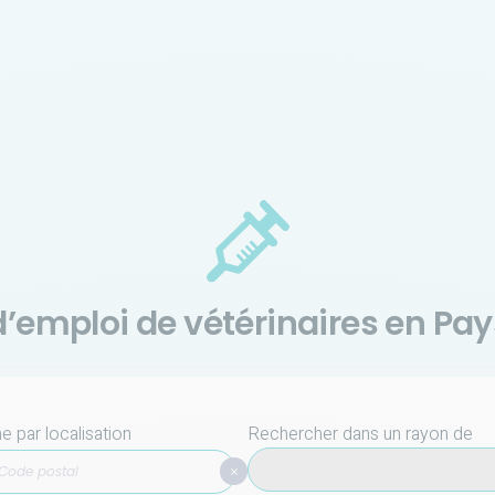
d’emploi de vétérinaires en Pays
 par localisation
Rechercher dans un rayon de