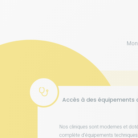
Mon 
Accès à des équipements d
Nos cliniques sont modernes et do
complète d’équipements techniques 