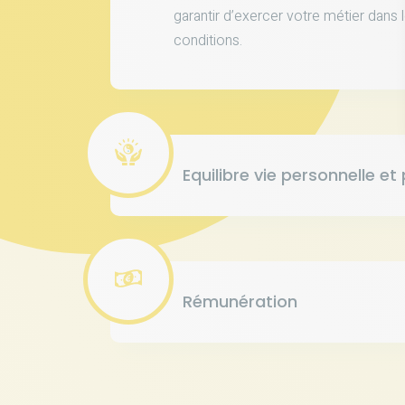
garantir d’exercer votre métier dans 
conditions.
Equilibre vie personnelle et
Rémunération