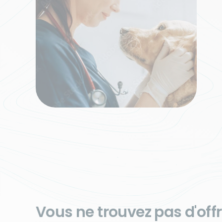
Vous ne trouvez pas d'of