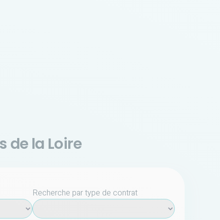
 de la Loire
Recherche par type de contrat