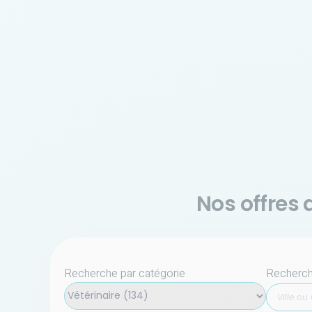
Nos offres 
Recherche par catégorie
Recherche