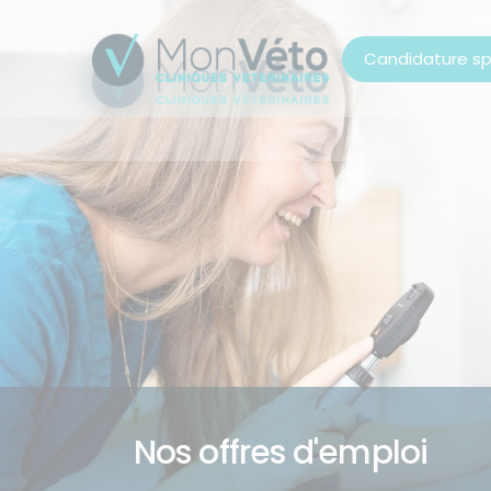
Candidature s
Nos offres d'emploi