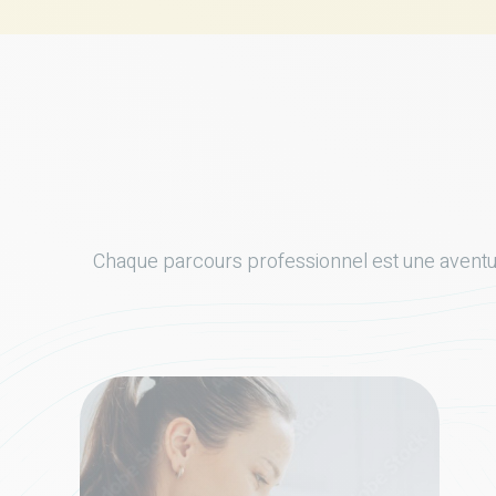
Chaque parcours professionnel est une aventu