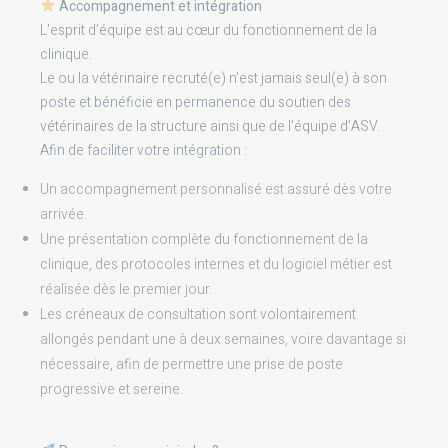
Accompagnement et intégration
L’esprit d’équipe est au cœur du fonctionnement de la
clinique.
Le ou la vétérinaire recruté(e) n’est jamais seul(e) à son
poste et bénéficie en permanence du soutien des
vétérinaires de la structure ainsi que de l’équipe d’ASV.
Afin de faciliter votre intégration :
Un accompagnement personnalisé est assuré dès votre
arrivée.
Une présentation complète du fonctionnement de la
clinique, des protocoles internes et du logiciel métier est
réalisée dès le premier jour.
Les créneaux de consultation sont volontairement
allongés pendant une à deux semaines, voire davantage si
nécessaire, afin de permettre une prise de poste
progressive et sereine.