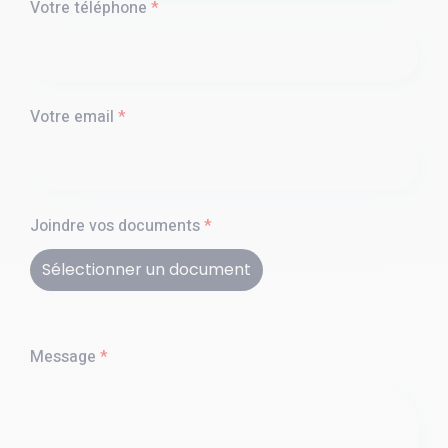
Votre téléphone
*
Votre email
*
Joindre vos documents
*
Sélectionner un document
Message
*