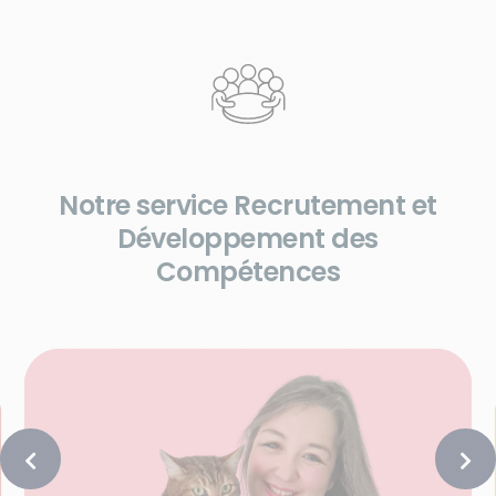
Notre service Recrutement et
Développement des
Compétences