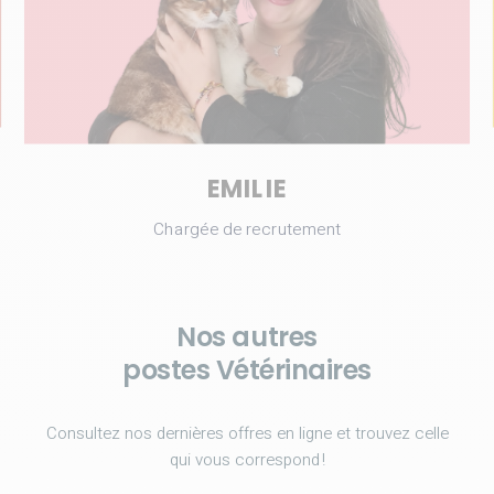
EMILIE
Chargée de recrutement
Nos autres
postes Vétérinaires
Consultez nos dernières offres en ligne et trouvez celle
qui vous correspond !