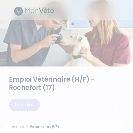
Emploi Vétérinaire (H/F) -
Rochefort (17)
Postuler
Accueil
Vétérinaire (H/F)