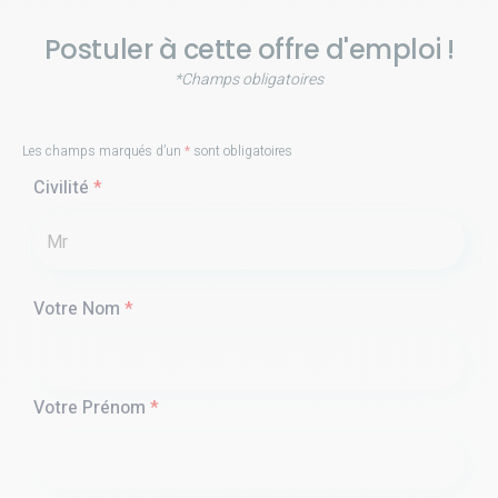
Postuler à cette offre d'emploi !
*Champs obligatoires
Les champs marqués d’un
*
sont obligatoires
Civilité
*
Votre Nom
*
Votre Prénom
*