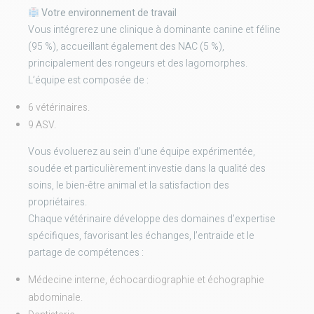
Votre environnement de travail
Vous intégrerez une clinique à dominante canine et féline
(95 %), accueillant également des NAC (5 %),
principalement des rongeurs et des lagomorphes.
L’équipe est composée de :
6 vétérinaires.
9 ASV.
Vous évoluerez au sein d’une équipe expérimentée,
soudée et particulièrement investie dans la qualité des
soins, le bien-être animal et la satisfaction des
propriétaires.
Chaque vétérinaire développe des domaines d’expertise
spécifiques, favorisant les échanges, l’entraide et le
partage de compétences :
Médecine interne, échocardiographie et échographie
abdominale.