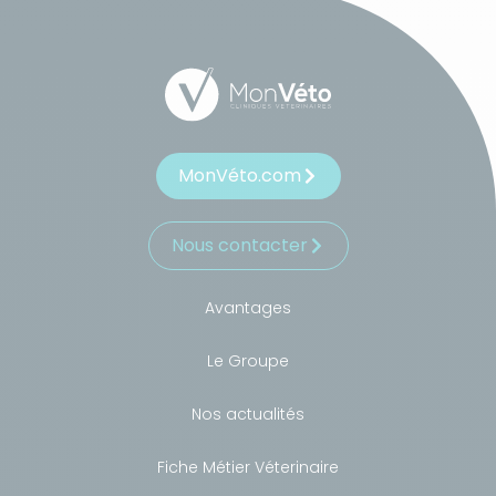
MonVéto.com
Nous contacter
Avantages
Le Groupe
Nos actualités
Fiche Métier Véterinaire