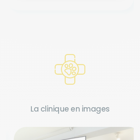
La clinique en images