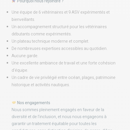
Pourquoi nous rejoindre ?
Une équipe de 6 vétérinaires et 9 ASV expérimentés et
bienveillants.
Un accompagnement structuré pour les vétérinaires
débutants comme expérimentés.
Un plateau technique moderne et complet.
De nombreuses expertises accessibles au quotidien.
Aucune garde.
Une excellente ambiance de travail et une forte cohésion
d’équipe.
Un cadre de vie privilégié entre océan, plages, patrimoine
historique et activités nautiques.
Nos engagements
Nous sommes pleinement engagés en faveur de la
diversité et de l’inclusion, et nous nous engageons à
garantir un traitement équitable pour toutes les