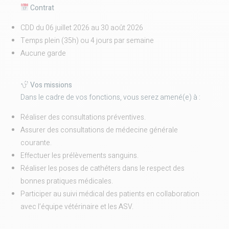
Contrat
CDD du 06 juillet 2026 au 30 août 2026
Temps plein (35h) ou 4 jours par semaine
Aucune garde
Vos missions
Dans le cadre de vos fonctions, vous serez amené(e) à :
Réaliser des consultations préventives.
Assurer des consultations de médecine générale
courante.
Effectuer les prélèvements sanguins.
Réaliser les poses de cathéters dans le respect des
bonnes pratiques médicales.
Participer au suivi médical des patients en collaboration
avec l’équipe vétérinaire et les ASV.