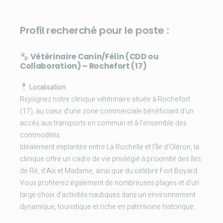
Profil recherché pour le poste :
Vétérinaire Canin/Félin (CDD ou
Collaboration) – Rochefort (17)
Localisation
Rejoignez notre clinique vétérinaire située à Rochefort
(17), au cœur d’une zone commerciale bénéficiant d’un
accès aux transports en commun et à l’ensemble des
commodités.
Idéalement implantée entre La Rochelle et l’Île d’Oléron, la
clinique offre un cadre de vie privilégié à proximité des îles
de Ré, d’Aix et Madame, ainsi que du célèbre Fort Boyard.
Vous profiterez également de nombreuses plages et d’un
large choix d’activités nautiques dans un environnement
dynamique, touristique et riche en patrimoine historique.