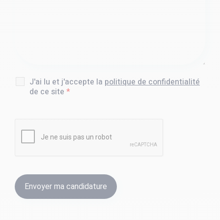
J'ai lu et j'accepte la
politique de confidentialité
de ce site
*