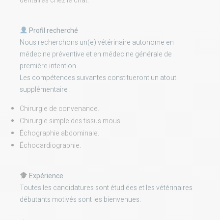
dentaires chez le chat.
Profil recherché
Nous recherchons un(e) vétérinaire autonome en
médecine préventive et en médecine générale de
première intention.
Les compétences suivantes constitueront un atout
supplémentaire :
Chirurgie de convenance.
Chirurgie simple des tissus mous.
Échographie abdominale.
Échocardiographie.
Expérience
Toutes les candidatures sont étudiées et les vétérinaires
débutants motivés sont les bienvenues.