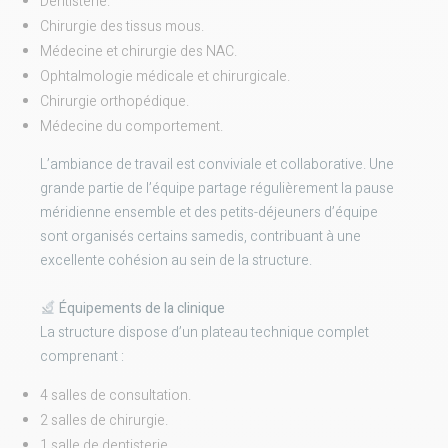
Dentisterie.
Chirurgie des tissus mous.
Médecine et chirurgie des NAC.
Ophtalmologie médicale et chirurgicale.
Chirurgie orthopédique.
Médecine du comportement.
L’ambiance de travail est conviviale et collaborative. Une
grande partie de l’équipe partage régulièrement la pause
méridienne ensemble et des petits-déjeuners d’équipe
sont organisés certains samedis, contribuant à une
excellente cohésion au sein de la structure.
Équipements de la clinique
La structure dispose d’un plateau technique complet
comprenant :
4 salles de consultation.
2 salles de chirurgie.
1 salle de dentisterie.