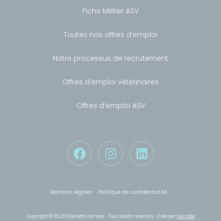
Fiche Métier ASV
Toutes nos offres d’emploi
Notre processus de recrutement
Offres d’emploi vétérinaires
Offres d’emploi ASV
Besoin de conseils ?
Mentions légales
Politique de confidentialité
Copyright © 2026 MonVéto Carrière - Tous droits réservés - Créé par
Kelcible