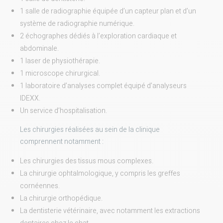
1 salle de radiographie équipée d’un capteur plan et d’un
système de radiographie numérique.
2 échographes dédiés à l’exploration cardiaque et
abdominale.
1 laser de physiothérapie.
1 microscope chirurgical.
1 laboratoire d’analyses complet équipé d’analyseurs
IDEXX.
Un service d’hospitalisation.
Les chirurgies réalisées au sein de la clinique
comprennent notamment :
Les chirurgies des tissus mous complexes.
La chirurgie ophtalmologique, y compris les greffes
cornéennes.
La chirurgie orthopédique.
La dentisterie vétérinaire, avec notamment les extractions