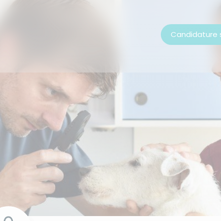
Candidature