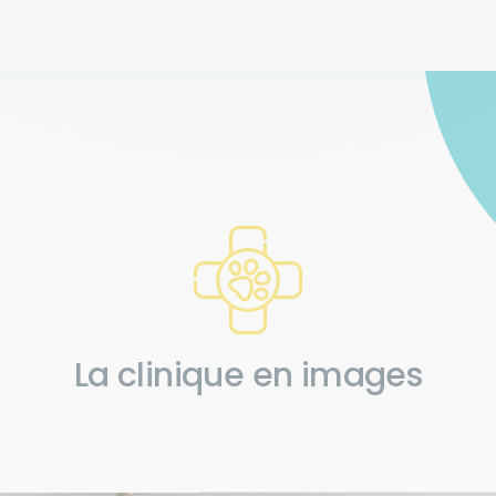
La clinique en images