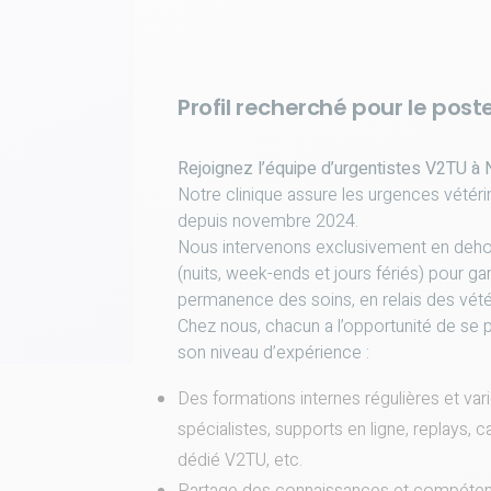
Profil recherché pour le poste
Rejoignez l’équipe d’urgentistes V2TU à 
Notre clinique assure les urgences vétéri
depuis novembre 2024.
Nous intervenons exclusivement en deho
(nuits, week-ends et jours fériés) pour gar
permanence des soins, en relais des vétéri
Chez nous, chacun a l’opportunité de se p
son niveau d’expérience :
Des formations internes régulières et va
spécialistes, supports en ligne, replays, c
dédié V2TU, etc.