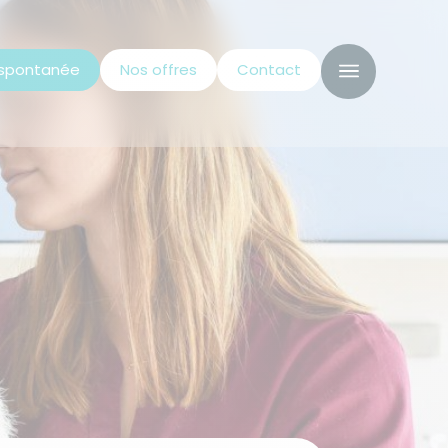
 spontanée
Nos offres
Contact