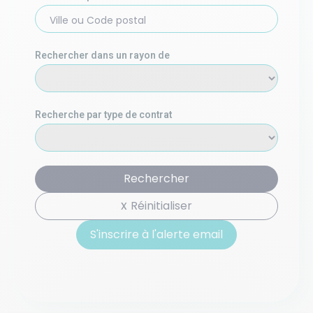
Ville ou Code postal
Rechercher dans un rayon de
Recherche par type de contrat
Rechercher
Réinitialiser
S'inscrire à l'alerte email
S'inscrire à l'alerte email basée sur votre recherche :