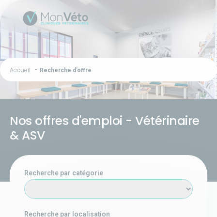
Accueil
Recherche d’offre
Nos offres d'emploi - Vétérinaire
& ASV
Recherche par catégorie
Recherche par localisation