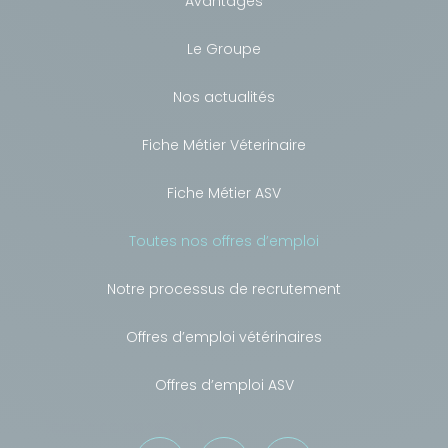
Avantages
Le Groupe
Nos actualités
Fiche Métier Véterinaire
Fiche Métier ASV
Toutes nos offres d’emploi
Notre processus de recrutement
Offres d’emploi vétérinaires
Offres d’emploi ASV
Besoin de conseils ?