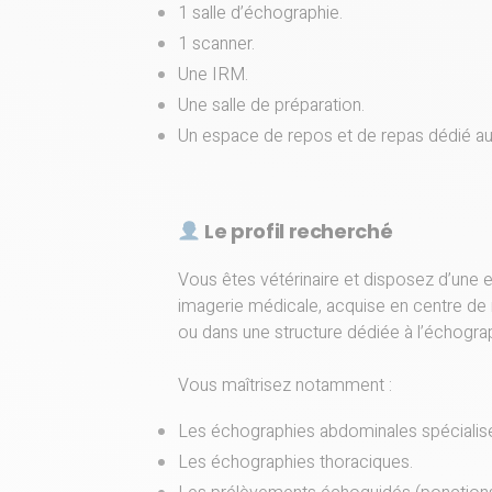
1 salle d’échographie.
1 scanner.
Une IRM.
Une salle de préparation.
Un espace de repos et de repas dédié au
Le profil recherché
Vous êtes vétérinaire et disposez d’une
imagerie médicale, acquise en centre de ré
ou dans une structure dédiée à l’échograp
Vous maîtrisez notamment :
Les échographies abdominales spécialis
Les échographies thoraciques.