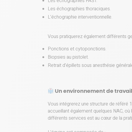
Les échographies FAST.
Les échographies thoraciques.
L’échographie interventionnelle.
Vous pratiquerez également différents ge
Ponctions et cytoponctions.
Biopsies au pistolet.
Retrait d’épillets sous anesthésie généra
Un environnement de travail 
Vous intégrerez une structure de référé 1
accueillant également quelques NAC, où la
différents services est au cœur de la prat