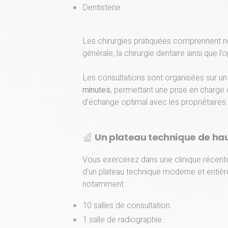
Dentisterie
Les chirurgies pratiquées comprennent n
générale, la chirurgie dentaire ainsi que l
Les consultations sont organisées sur 
minutes
, permettant une prise en charge 
d’échange optimal avec les propriétaires.
Un plateau technique de hau
Vous exercerez dans une clinique récen
d’un plateau technique moderne et enti
notamment :
10 salles de consultation.
1 salle de radiographie.