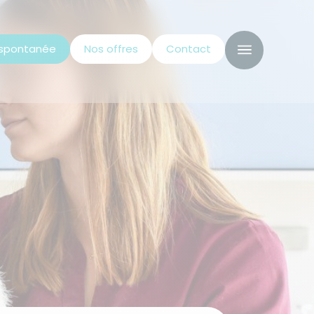
 spontanée
Nos offres
Contact