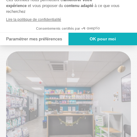
La clinique en images