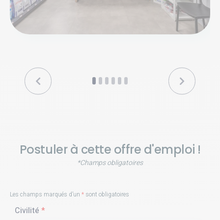
Postuler à cette offre d'emploi !
*Champs obligatoires
Les champs marqués d’un
*
sont obligatoires
Civilité
*