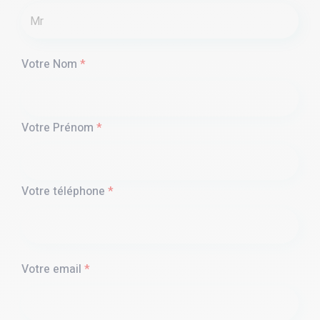
Votre Nom
*
Votre Prénom
*
Votre téléphone
*
Votre email
*