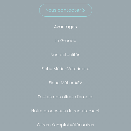
Nous contacter
Avantages
Le Groupe
Nos actualités
Fiche Métier Véterinaire
Fiche Métier ASV
Toutes nos offres d’emploi
Notre processus de recrutement
Offres d’emploi vétérinaires