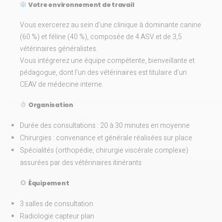
Votre environnement de travail
Vous exercerez au sein d’une clinique à dominante canine
(60 %) et féline (40 %), composée de 4 ASV et de 3,5
vétérinaires généralistes.
Vous intégrerez une équipe compétente, bienveillante et
pédagogue, dont l’un des vétérinaires est titulaire d’un
CEAV de médecine interne.
Organisation
Durée des consultations : 20 à 30 minutes en moyenne
Chirurgies : convenance et générale réalisées sur place
Spécialités (orthopédie, chirurgie viscérale complexe)
assurées par des vétérinaires itinérants
Équipement
3 salles de consultation
Radiologie capteur plan