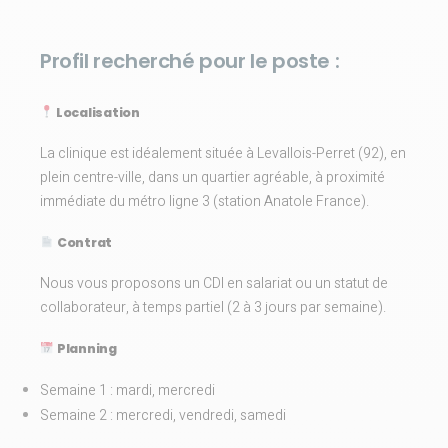
Profil recherché pour le poste :
Localisation
La clinique est idéalement située à Levallois-Perret (92), en
plein centre-ville, dans un quartier agréable, à proximité
immédiate du métro ligne 3 (station Anatole France).
Contrat
Nous vous proposons un CDI en salariat ou un statut de
collaborateur, à temps partiel (2 à 3 jours par semaine).
Planning
Semaine 1 : mardi, mercredi
Semaine 2 : mercredi, vendredi, samedi