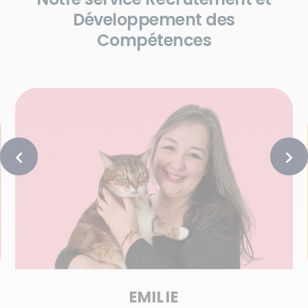
Développement des
Compétences
EMILIE