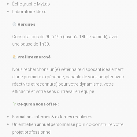
Échographe MyLab
Laboratoire Idexx
Horaires
Consultations de 9h à 19h (jusqu’à 18h le samedi), avec
une pause de 1h30.
Profil recherché
Nous recherchons un(e) vétérinaire disposant idéalement
d’une première expérience, capable de vous adapter avec
réactivité et reconnu(e) pour votre dynamisme, votre
efficacité et votre sens du travail en équipe.
Ce qu’on vous offre :
Formations internes & externes
régulières
Un
entretien annuel personnalisé
pour co-construire votre
projet professionnel