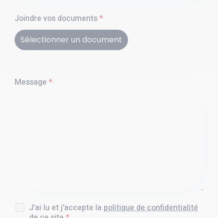
Joindre vos documents
*
Sélectionner un document
Message
*
J'ai lu et j'accepte la
politique de confidentialité
de ce site
*