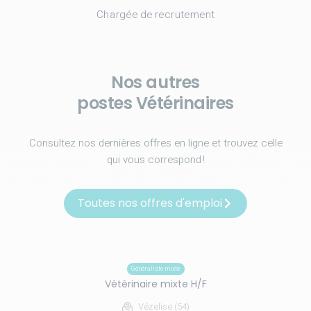
Chargée de recrutement
Nos autres
postes Vétérinaires
Consultez nos dernières offres en ligne et trouvez celle
qui vous correspond !
Toutes nos offres d'emploi
Généraliste mixte
Vétérinaire mixte H/F
Vézelise (54)