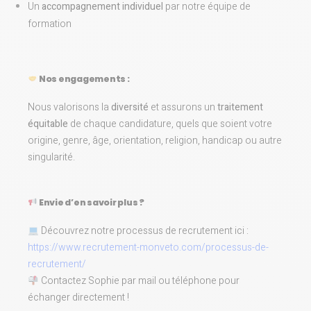
Un
accompagnement individuel
par notre équipe de
formation
Nos engagements :
Nous valorisons la
diversité
et assurons un
traitement
équitable
de chaque candidature, quels que soient votre
origine, genre, âge, orientation, religion, handicap ou autre
singularité.
Envie d’en savoir plus ?
Découvrez notre processus de recrutement ici :
https://www.recrutement-monveto.com/processus-de-
recrutement/
Contactez Sophie par mail ou téléphone pour
échanger directement !