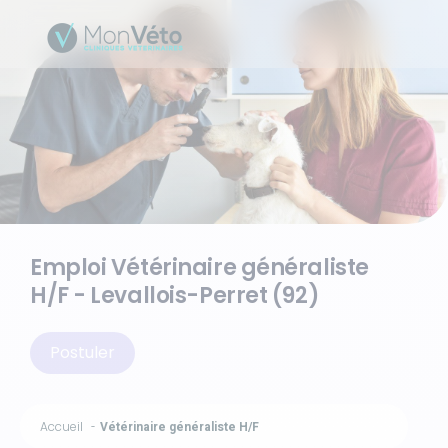
Emploi Vétérinaire généraliste
H/F - Levallois-Perret (92)
Postuler
Accueil
Vétérinaire généraliste H/F