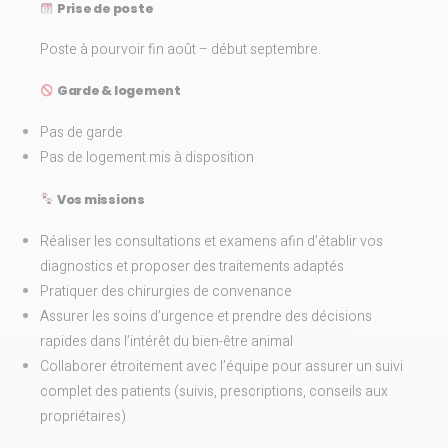
Prise de poste
Poste à pourvoir fin août – début septembre.
Garde & logement
Pas de garde
Pas de logement mis à disposition
Vos missions
Réaliser les consultations et examens afin d’établir vos
diagnostics et proposer des traitements adaptés
Pratiquer des chirurgies de convenance
Assurer les soins d’urgence et prendre des décisions
rapides dans l’intérêt du bien-être animal
Collaborer étroitement avec l’équipe pour assurer un suivi
complet des patients (suivis, prescriptions, conseils aux
propriétaires)