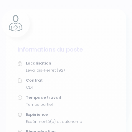
Informations du poste
Localisation
Levallois-Perret (92)
Contrat
CDI
Temps de travail
Temps partiel
Expérience
Expérimenté(e) et autonome
Rémunération