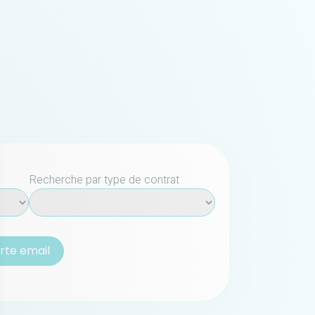
Recherche par type de contrat
lerte email