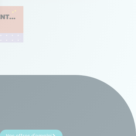
Nos offres d'emploi