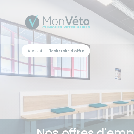
Accueil
Recherche d’offre
Nos offres d'empl