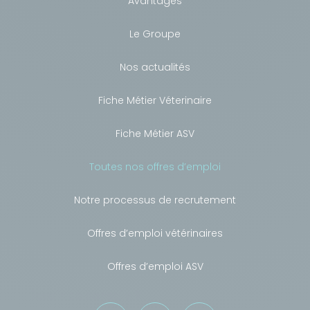
Avantages
Le Groupe
Nos actualités
Fiche Métier Véterinaire
Fiche Métier ASV
Toutes nos offres d’emploi
Notre processus de recrutement
Offres d’emploi vétérinaires
Offres d’emploi ASV
Besoin de conseils ?