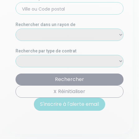
Ville ou Code postal
Rechercher dans un rayon de
Recherche par type de contrat
Rechercher
Réinitialiser
S'inscrire à l'alerte email
S'inscrire à l'alerte email basée sur votre recherche :