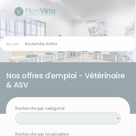
Accueil
Recherche d’offre
Nos offres d'emploi - Vétérinaire
& ASV
Recherche par catégorie
Recherche par localisation