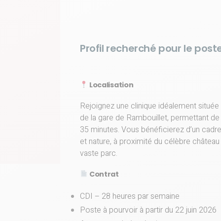
Profil recherché pour le poste
Localisation
Rejoignez une clinique idéalement située
de la gare de Rambouillet, permettant de
35 minutes. Vous bénéficierez d’un cadre de
et nature, à proximité du célèbre châtea
vaste parc.
Contrat
CDI – 28 heures par semaine
Poste à pourvoir à partir du 22 juin 2026