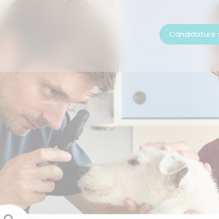
Candidature