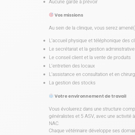
Aucune garde à prévoir
Vos missions
Au sein de la clinique, vous serez amené(e
L’accueil physique et téléphonique des cl
Le secrétariat et la gestion administrative
Le conseil client et la vente de produits
L’entretien des locaux
L’assistance en consultation et en chirurg
La gestion des stocks
Votre environnement de travail
Vous évoluerez dans une structure comp
généralistes et 5 ASV, avec une activité à
NAC.
Chaque vétérinaire développe ses domaine