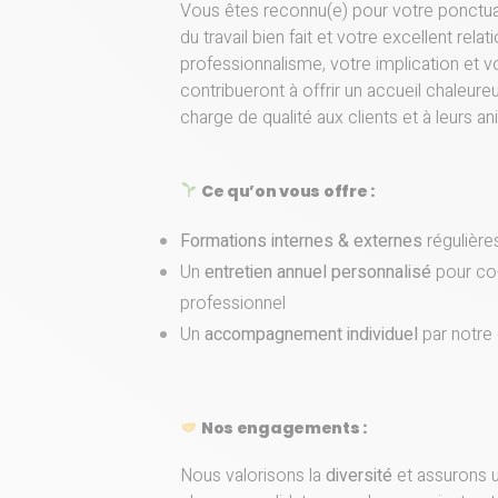
Vous êtes reconnu(e) pour votre ponctuali
du travail bien fait et votre excellent relat
professionnalisme, votre implication et 
contribueront à offrir un accueil chaleureu
charge de qualité aux clients et à leurs a
Ce qu’on vous offre :
Formations internes & externes
régulière
Un
entretien annuel personnalisé
pour co-
professionnel
Un
accompagnement individuel
par notre
Nos engagements :
Nous valorisons la
diversité
et assurons 