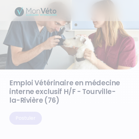
Emploi Vétérinaire en médecine
interne exclusif H/F - Tourville-
la-Rivière (76)
Postuler