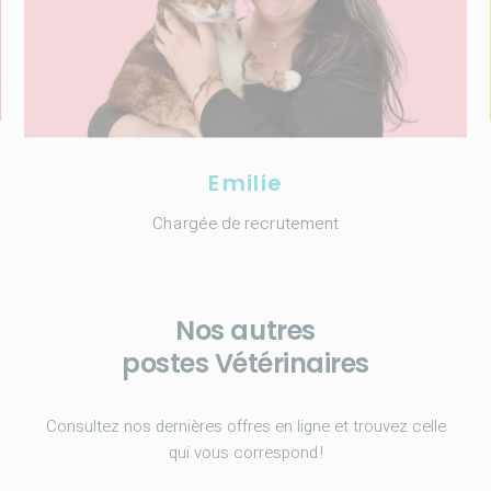
Emilie
Chargée de recrutement
Nos autres
postes Vétérinaires
Consultez nos dernières offres en ligne et trouvez celle
qui vous correspond !