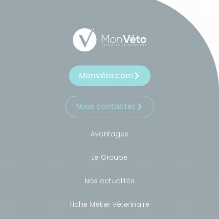
MonVéto.com
Nous contacter
Avantages
Le Groupe
Nos actualités
Fiche Métier Véterinaire