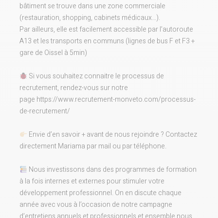
bâtiment se trouve dans une zone commerciale
(restauration, shopping, cabinets médicaux…).
Par ailleurs, elle est facilement accessible par l’autoroute
A13 et les transports en communs (lignes de bus F et F3 +
gare de Oissel à 5min)
Si vous souhaitez connaitre le processus de
recrutement, rendez-vous sur notre
page
https://www.recrutement-monveto.com/processus-
de-recrutement/
Envie d’en savoir + avant de nous rejoindre ? Contactez
directement Mariama par mail ou par téléphone.
Nous investissons dans des programmes de formation
à la fois internes et externes pour stimuler votre
développement professionnel. On en discute chaque
année avec vous à l’occasion de notre campagne
d’entretiens annuels et professionnels et ensemble nous