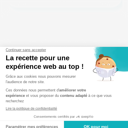
La clinique en images