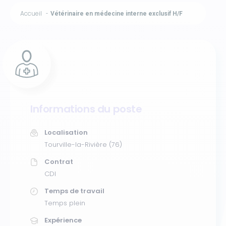
Accueil
Vétérinaire en médecine interne exclusif H/F
Informations du poste
Localisation
Tourville-la-Rivière (76)
Contrat
CDI
Temps de travail
Temps plein
Expérience