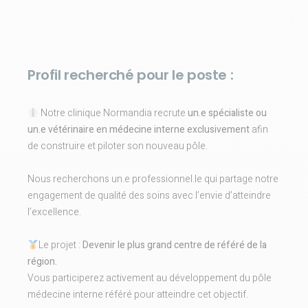
Profil recherché pour le poste :
Notre clinique Normandia recrute
un.e spécialiste ou
un.e vétérinaire en médecine interne exclusivement
afin
de construire et piloter son nouveau pôle.
Nous recherchons un.e professionnel.le qui partage notre
engagement de qualité des soins avec l’envie d’atteindre
l’excellence.
Le projet :
Devenir le plus grand centre de référé de la
région.
Vous participerez activement au développement du pôle
médecine interne référé pour atteindre cet objectif.