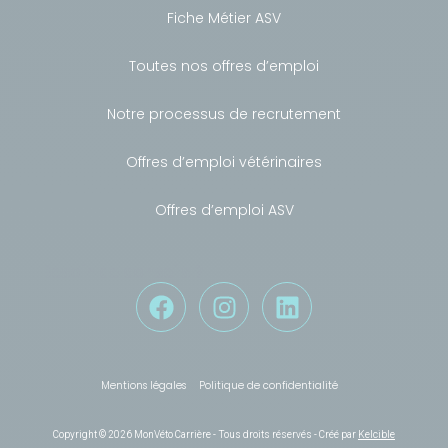
Fiche Métier ASV
Toutes nos offres d’emploi
Notre processus de recrutement
Offres d’emploi vétérinaires
Offres d’emploi ASV
Besoin de conseils ?
Mentions légales
Politique de confidentialité
Copyright © 2026 MonVéto Carrière - Tous droits réservés - Créé par
Kelcible