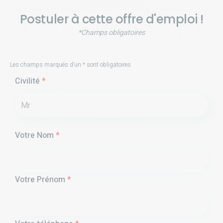
Postuler à cette offre d'emploi !
*Champs obligatoires
Les champs marqués d’un
*
sont obligatoires
Civilité
*
Votre Nom
*
Votre Prénom
*