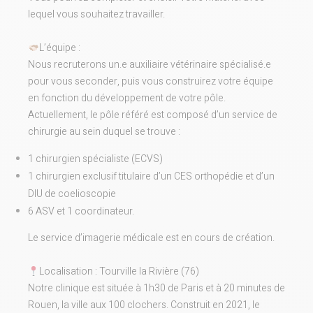
lequel vous souhaitez travailler.
L’équipe :
Nous recruterons un.e auxiliaire vétérinaire spécialisé.e
pour vous seconder, puis vous construirez votre équipe
en fonction du développement de votre pôle.
Actuellement, le pôle référé est composé d’un service de
chirurgie au sein duquel se trouve :
1 chirurgien spécialiste (ECVS)
1 chirurgien exclusif titulaire d’un CES orthopédie et d’un
DIU de coelioscopie
6 ASV et 1 coordinateur.
Le service d’imagerie médicale est en cours de création.
Localisation : Tourville la Rivière (76)
Notre clinique est située à 1h30 de Paris et à 20 minutes de
Rouen, la ville aux 100 clochers. Construit en 2021, le