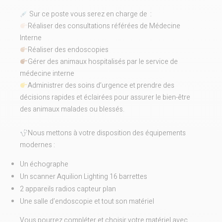
Sur ce poste vous serez en charge de :
Réaliser des consultations référées de Médecine
Interne
Réaliser des endoscopies
Gérer des animaux hospitalisés par le service de
médecine interne
Administrer des soins d’urgence et prendre des
décisions rapides et éclairées pour assurer le bien-être
des animaux malades ou blessés.
Nous mettons à votre disposition des équipements
modernes :
Un échographe
Un scanner Aquilion Lighting 16 barrettes
2 appareils radios capteur plan
Une salle d’endoscopie et tout son matériel
Vous pourrez compléter et choisir votre matériel avec