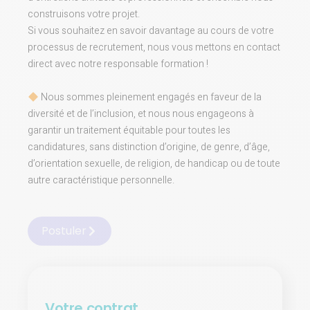
construisons votre projet.
Si vous souhaitez en savoir davantage au cours de votre
processus de recrutement, nous vous mettons en contact
direct avec notre responsable formation !
Nous sommes pleinement engagés en faveur de la
diversité et de l’inclusion, et nous nous engageons à
garantir un traitement équitable pour toutes les
candidatures, sans distinction d’origine, de genre, d’âge,
d’orientation sexuelle, de religion, de handicap ou de toute
autre caractéristique personnelle.
Postuler
Votre contrat