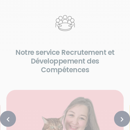
Notre service Recrutement et
Développement des
Compétences