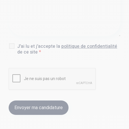
J'ai lu et j'accepte la
politique de confidentialité
de ce site
*