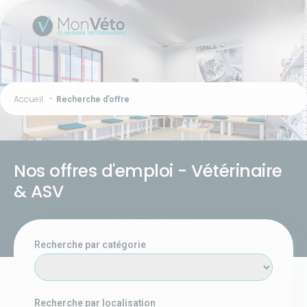
Accueil
Recherche d’offre
Nos offres d'emploi - Vétérinaire
& ASV
Recherche par catégorie
Recherche par localisation