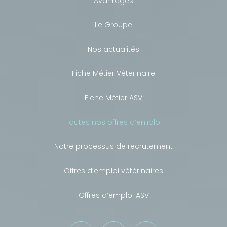
Avantages
Le Groupe
Nos actualités
Fiche Métier Véterinaire
Fiche Métier ASV
Toutes nos offres d’emploi
Notre processus de recrutement
Offres d’emploi vétérinaires
Offres d’emploi ASV
Besoin de conseils ?