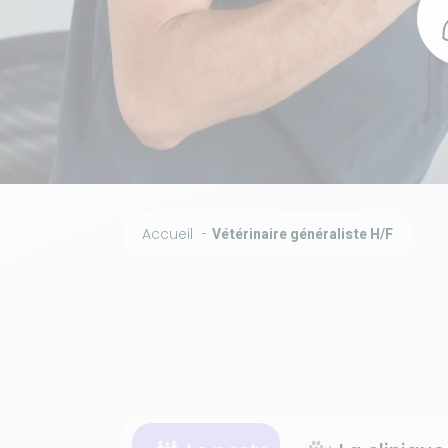
Accueil
Vétérinaire généraliste H/F