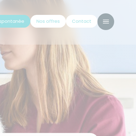
 spontanée
Nos offres
Contact