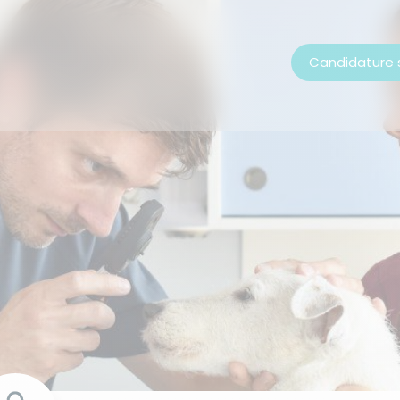
Candidature