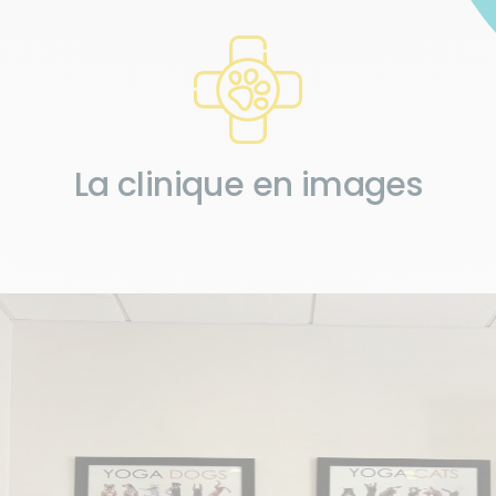
La clinique en images