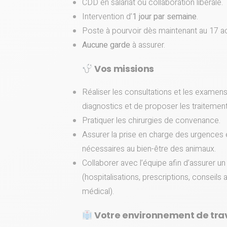
CDD en salariat ou collaboration libérale.
Intervention d’
1 jour par semaine
.
Poste à pourvoir dès maintenant au 17 a
Aucune garde
à assurer.
Vos missions
Réaliser les consultations et les examens 
diagnostics et de proposer les traitemen
Pratiquer les chirurgies de convenance.
Assurer la prise en charge des urgences 
nécessaires au bien-être des animaux.
Collaborer avec l’équipe afin d’assurer un
(hospitalisations, prescriptions, conseils a
médical).
Votre environnement de trav