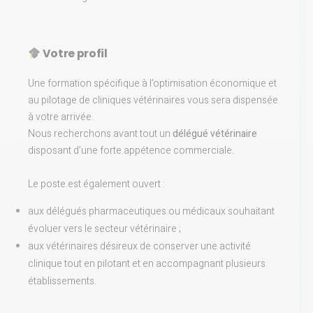
Votre profil
Une formation spécifique à l’optimisation économique et
au pilotage de cliniques vétérinaires vous sera dispensée
à votre arrivée.
Nous recherchons avant tout un
délégué vétérinaire
disposant d’une forte appétence commerciale.
Le poste est également ouvert :
aux délégués pharmaceutiques ou médicaux souhaitant
évoluer vers le secteur vétérinaire ;
aux vétérinaires désireux de conserver une activité
clinique tout en pilotant et en accompagnant plusieurs
établissements.