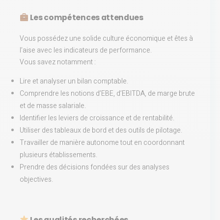
Les compétences attendues
Vous possédez une solide culture économique et êtes à
l’aise avec les indicateurs de performance.
Vous savez notamment :
Lire et analyser un bilan comptable.
Comprendre les notions d’EBE, d’EBITDA, de marge brute
et de masse salariale.
Identifier les leviers de croissance et de rentabilité.
Utiliser des tableaux de bord et des outils de pilotage.
Travailler de manière autonome tout en coordonnant
plusieurs établissements.
Prendre des décisions fondées sur des analyses
objectives.
Les qualités recherchées