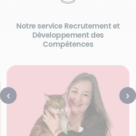
Notre service Recrutement et
Développement des
Compétences