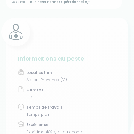
Accueil
Business Partner Opérationnel H/F
Informations du poste
Localisation
Aix-en-Provence (13)
Contrat
CDI
Temps de travail
Temps plein
Expérience
Expérimenté(e) et autonome