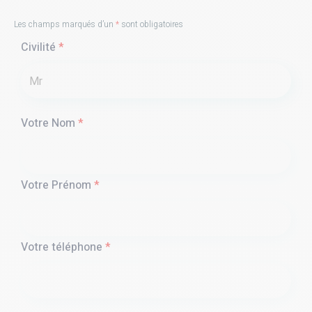
Les champs marqués d’un
*
sont obligatoires
Civilité
*
Votre Nom
*
Votre Prénom
*
Votre téléphone
*