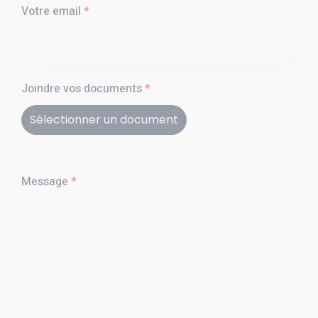
Votre email
*
Joindre vos documents
*
Sélectionner un document
Message
*