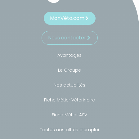
MonVéto.com
Nous contacter
Avantages
Le Groupe
Nos actualités
Fiche Métier Véterinaire
Fiche Métier ASV
Toutes nos offres d’emploi