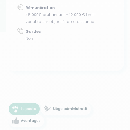
Rémunération
48 000€ brut annuel + 12 000 € brut
variable sur objectifs de croissance
Gardes
Non
Le poste
Siège administratif
Avantages