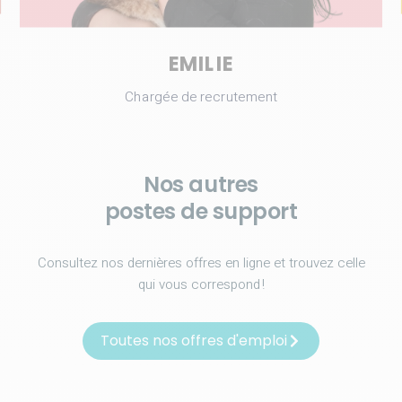
EMILIE
Chargée de recrutement
Nos autres
postes de support
Consultez nos dernières offres en ligne et trouvez celle
qui vous correspond !
Toutes nos offres d'emploi