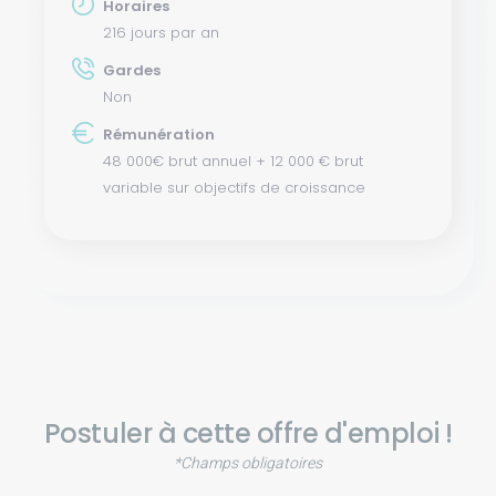
Horaires
216 jours par an
Gardes
Non
Rémunération
48 000€ brut annuel + 12 000 € brut
variable sur objectifs de croissance
Postuler à cette offre d'emploi !
*Champs obligatoires