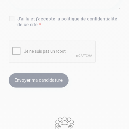
J'ai lu et j'accepte la
politique de confidentialité
de ce site
*