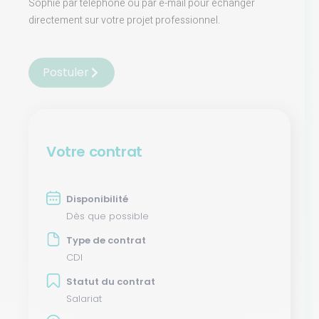
Sophie par téléphone ou par e-mail pour échanger
directement sur votre projet professionnel.
Postuler
Votre contrat
Disponibilité
Dès que possible
Type de contrat
CDI
Statut du contrat
Salariat