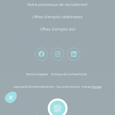
Notre processus de recrutement
Offres d’emploi vétérinaires
Offres d’emploi ASV
Besoin de conseils ?
Mentions légales
Politique de confidentialité
Copyright © 2026 MonVéto Carrière - Tous droits réservés - Créé par
Kelcible