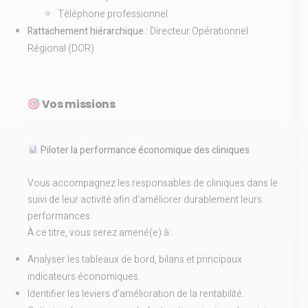
Téléphone professionnel
Rattachement hiérarchique :
Directeur Opérationnel
Régional (DOR)
Vos missions
Piloter la performance économique des cliniques
Vous accompagnez les responsables de cliniques dans le
suivi de leur activité afin d’améliorer durablement leurs
performances.
À ce titre, vous serez amené(e) à :
Analyser les tableaux de bord, bilans et principaux
indicateurs économiques.
Identifier les leviers d’amélioration de la rentabilité.