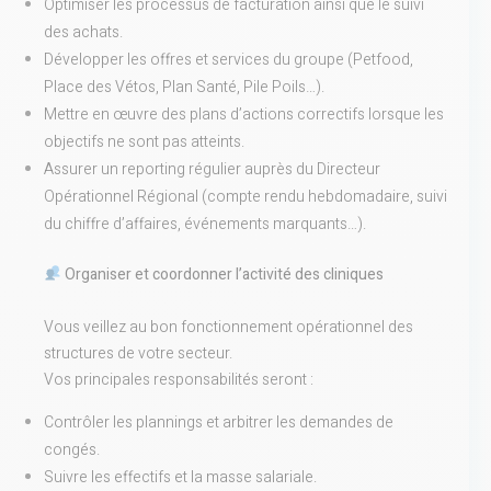
Optimiser les processus de facturation ainsi que le suivi
des achats.
Développer les offres et services du groupe (Petfood,
Place des Vétos, Plan Santé, Pile Poils…).
Mettre en œuvre des plans d’actions correctifs lorsque les
objectifs ne sont pas atteints.
Assurer un reporting régulier auprès du Directeur
Opérationnel Régional (compte rendu hebdomadaire, suivi
du chiffre d’affaires, événements marquants…).
Organiser et coordonner l’activité des cliniques
Vous veillez au bon fonctionnement opérationnel des
structures de votre secteur.
Vos principales responsabilités seront :
Contrôler les plannings et arbitrer les demandes de
congés.
Suivre les effectifs et la masse salariale.