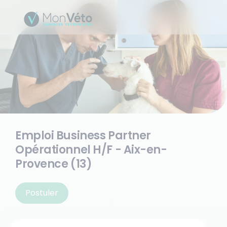
Emploi Business Partner
Opérationnel H/F - Aix-en-
Provence (13)
Postuler