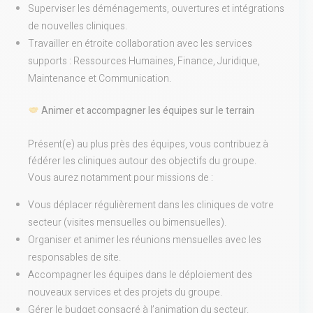
Superviser les déménagements, ouvertures et intégrations
de nouvelles cliniques.
Travailler en étroite collaboration avec les services
supports : Ressources Humaines, Finance, Juridique,
Maintenance et Communication.
Animer et accompagner les équipes sur le terrain
Présent(e) au plus près des équipes, vous contribuez à
fédérer les cliniques autour des objectifs du groupe.
Vous aurez notamment pour missions de :
Vous déplacer régulièrement dans les cliniques de votre
secteur (visites mensuelles ou bimensuelles).
Organiser et animer les réunions mensuelles avec les
responsables de site.
Accompagner les équipes dans le déploiement des
nouveaux services et des projets du groupe.
Gérer le budget consacré à l’animation du secteur.