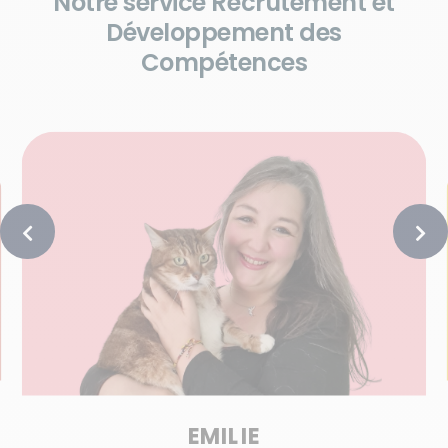
Notre service Recrutement et
Développement des
Compétences
EMILIE