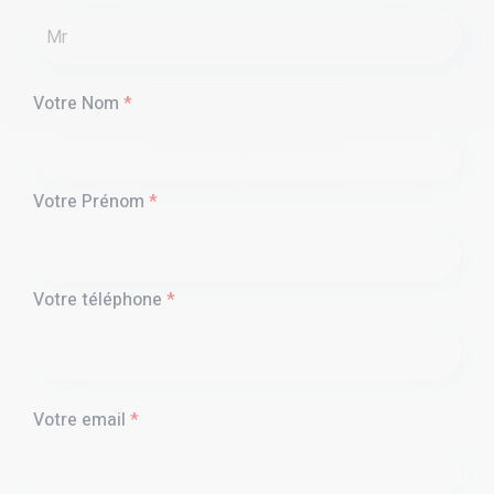
Votre Nom
*
Votre Prénom
*
Votre téléphone
*
Votre email
*