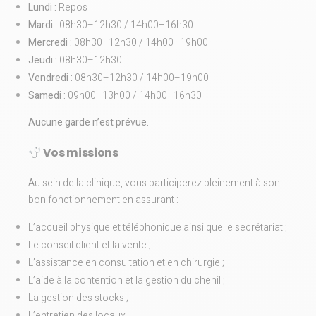
Lundi :
Repos
Mardi :
08h30–12h30 / 14h00–16h30
Mercredi :
08h30–12h30 / 14h00–19h00
Jeudi :
08h30–12h30
Vendredi :
08h30–12h30 / 14h00–19h00
Samedi :
09h00–13h00 / 14h00–16h30
Aucune garde n’est prévue.
Vos missions
Au sein de la clinique, vous participerez pleinement à son
bon fonctionnement en assurant :
L’accueil physique et téléphonique ainsi que le secrétariat ;
Le conseil client et la vente ;
L’assistance en consultation et en chirurgie ;
L’aide à la contention et la gestion du chenil ;
La gestion des stocks ;
L’entretien des locaux.