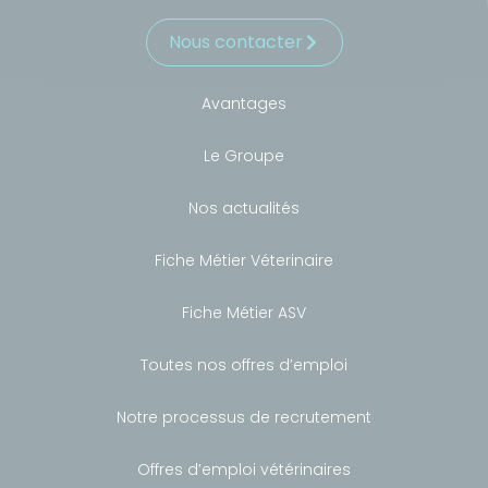
Nous contacter
Avantages
Le Groupe
Nos actualités
Fiche Métier Véterinaire
Fiche Métier ASV
Toutes nos offres d’emploi
Notre processus de recrutement
Offres d’emploi vétérinaires