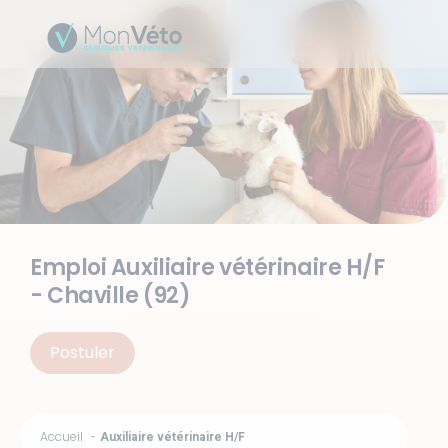
Emploi Auxiliaire vétérinaire H/F
- Chaville (92)
Postuler
Accueil
Auxiliaire vétérinaire H/F