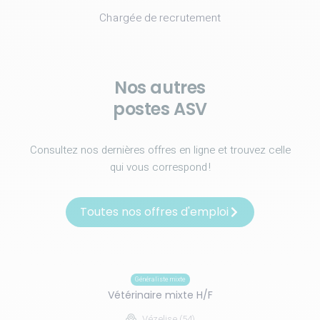
Chargée de recrutement
Nos autres
postes ASV
Consultez nos dernières offres en ligne et trouvez celle
qui vous correspond !
Toutes nos offres d'emploi
Généraliste mixte
Vétérinaire mixte H/F
Vézelise (54)