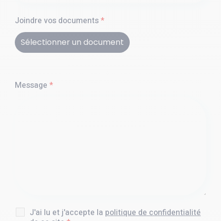
Joindre vos documents
*
Sélectionner un document
Message
*
J'ai lu et j'accepte la
politique de confidentialité