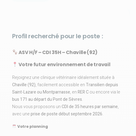
Profil recherché pour le poste :
ASV H/F – CDI 35H – Chaville (92)
Votre futur environnement de travail
Rejoignez une clinique vétérinaire idéalement située à
Chaville (92)
, facilement accessible en
Transilien depuis
Saint-Lazare ou Montparnasse
, en
RER C
ou encore via le
bus 171 au départ du Pont de Sèvres
.
Nous vous proposons un
CDI de 35 heures par semaine
,
avec une
prise de poste début septembre 2026
.
Votre planning