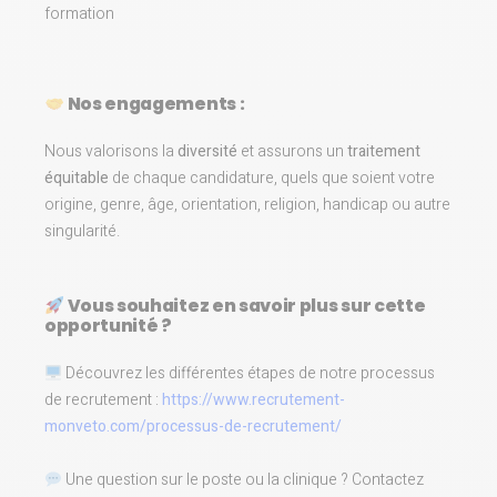
formation
Nos engagements :
Nous valorisons la
diversité
et assurons un
traitement
équitable
de chaque candidature, quels que soient votre
origine, genre, âge, orientation, religion, handicap ou autre
singularité.
Vous souhaitez en savoir plus sur cette
opportunité ?
Découvrez les différentes étapes de notre processus
de recrutement :
https://www.recrutement-
monveto.com/processus-de-recrutement/
Une question sur le poste ou la clinique ? Contactez