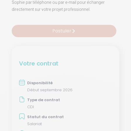
Sophie par téléphone ou par e-mail pour échanger
directement sur votre projet professionnel.
Postuler
Votre contrat
Disponibilité
Début septembre 2026
Type de contrat
CDI
Statut du contrat
Salariat