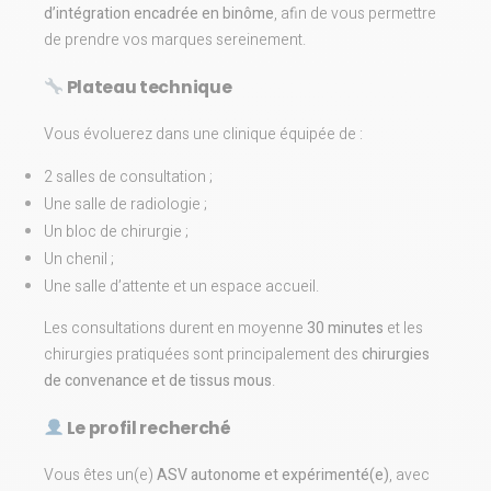
d’intégration encadrée en binôme
, afin de vous permettre
de prendre vos marques sereinement.
Plateau technique
Vous évoluerez dans une clinique équipée de :
2 salles de consultation ;
Une salle de radiologie ;
Un bloc de chirurgie ;
Un chenil ;
Une salle d’attente et un espace accueil.
Les consultations durent en moyenne
30 minutes
et les
chirurgies pratiquées sont principalement des
chirurgies
de convenance et de tissus mous
.
Le profil recherché
Vous êtes un(e)
ASV autonome et expérimenté(e)
, avec