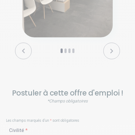
Postuler à cette offre d'emploi !
*Champs obligatoires
Les champs marqués d’un
*
sont obligatoires
Civilité
*