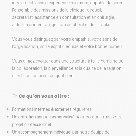
idéalement
2 ans d’expérience minimum
, capable de gérer
l’ensemble des missions de la clinique : accueil,
secrétariat, assistance en consultation et en chirurgie,
aide à la contention, gestion du chenil et des stocks.
Vous vous distinguez par votre empathie, votre sens de
l’organisation, votre esprit d’équipe et votre bonne humeur.
Vous aimez évoluer dans une structure à taille humaine où
la collaboration, la bienveillance et la qualité de la relation
client sont au cœur du quotidien.
Ce qu’on vous offre :
Formations internes & externes
régulières
Un
entretien annuel personnalisé
pour co-construire votre
projet professionnel
Un
accompagnement individuel
par notre équipe de