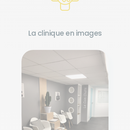
La clinique en images