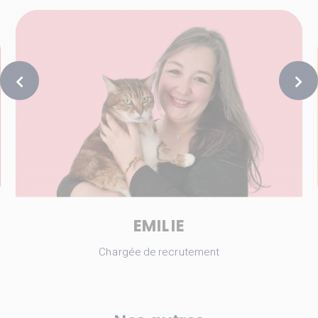
EMILIE
Chargée de recrutement