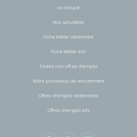
Le Groupe
Nos actualités
Fiche Métier Véterinaire
Fiche Métier ASV
Toutes nos offres d’emploi
Notre processus de recrutement
Offres d’emploi vétérinaires
Offres d’emploi ASV
Besoin de conseils ?