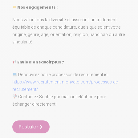
Nos engagements :
Nous valorisons la
diversité
et assurons un
traitement
équitable
de chaque candidature, quels que soient votre
origine, genre, âge, orientation, religion, handicap ou autre
singularité.
Envie d’en savoir plus ?
Découvrez notre processus de recrutement ici :
https://www.recrutement-monveto.com/processus-de-
recrutement/
Contactez Sophie par mail ou téléphone pour
échanger directement !
Postuler