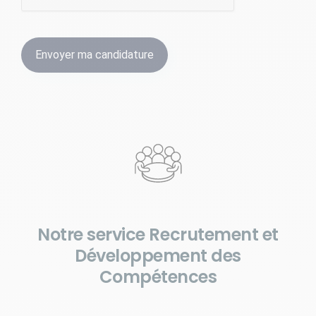
Notre service Recrutement et
Développement des
Compétences