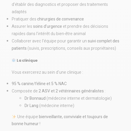
d’établir des diagnostics et proposer des traitements
adaptés
Pratiquer des
chirurgies de convenance
Assurer les
soins d’urgence
et prendre des décisions
rapides dans l’intérêt du bien-être animal
Collaborer avec l’équipe pour garantir un
suivi complet des
patients
(suivis, prescriptions, conseils aux propriétaires)
La clinique
Vous exercerez au sein d’une clinique :
95 % canine/féline et 5 % NAC
Composée de
2 ASV et 2 vétérinaires généralistes
:
Dr Bonnaud
(médecine interne et dermatologie)
Dr Lang
(médecine interne)
Une équipe
bienveillante, conviviale et toujours de
bonne humeur
!