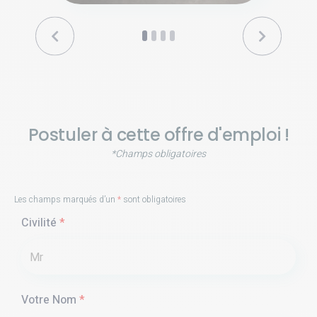
Postuler à cette offre d'emploi !
*Champs obligatoires
Les champs marqués d’un
*
sont obligatoires
Civilité
*
Votre Nom
*