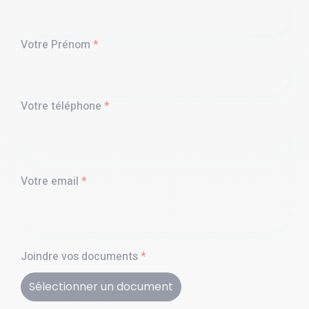
Votre Prénom
*
Votre téléphone
*
Votre email
*
Joindre vos documents
*
Sélectionner un document