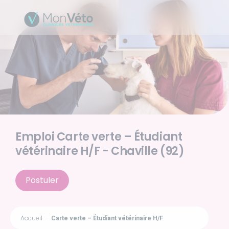
Emploi Carte verte – Étudiant
vétérinaire H/F - Chaville (92)
Postuler
Accueil
Carte verte – Étudiant vétérinaire H/F