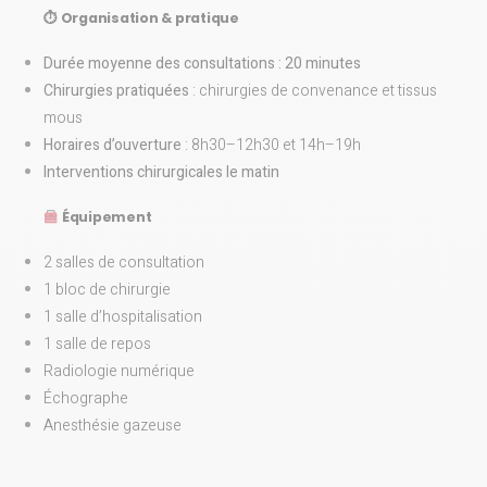
⏱ Organisation & pratique
Durée moyenne des consultations : 20 minutes
Chirurgies pratiquées
: chirurgies de convenance et tissus
mous
Horaires d’ouverture
: 8h30–12h30 et 14h–19h
Interventions chirurgicales le matin
Équipement
2 salles de consultation
1 bloc de chirurgie
1 salle d’hospitalisation
1 salle de repos
Radiologie numérique
Échographe
Anesthésie gazeuse