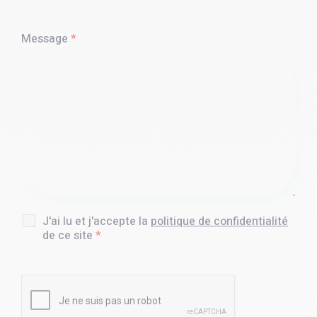
Message
*
J'ai lu et j'accepte la
politique de confidentialité
de ce site
*