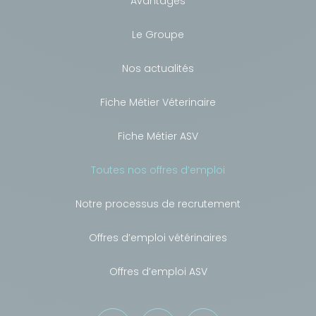
Avantages
Le Groupe
Nos actualités
Fiche Métier Véterinaire
Fiche Métier ASV
Toutes nos offres d’emploi
Notre processus de recrutement
Offres d’emploi vétérinaires
Offres d’emploi ASV
Besoin de conseils ?