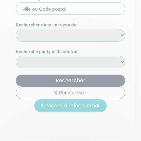
Ville ou Code postal
Rechercher dans un rayon de
Recherche par type de contrat
Rechercher
Réinitialiser
S'inscrire à l'alerte email
S'inscrire à l'alerte email basée sur votre recherche :