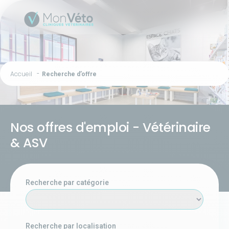
Accueil
Recherche d’offre
Nos offres d'emploi - Vétérinaire
& ASV
Recherche par catégorie
Recherche par localisation