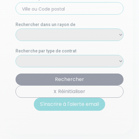
Ville ou Code postal
Rechercher dans un rayon de
Recherche par type de contrat
Rechercher
Réinitialiser
S'inscrire à l'alerte email
S'inscrire à l'alerte email basée sur votre recherche :