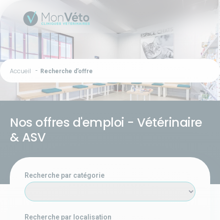
Accueil
Recherche d’offre
Nos offres d'emploi - Vétérinaire
& ASV
Recherche par catégorie
Recherche par localisation