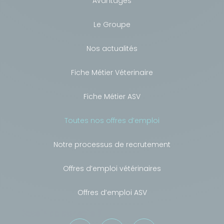
Avantages
Le Groupe
Nos actualités
Fiche Métier Véterinaire
Fiche Métier ASV
Toutes nos offres d’emploi
Notre processus de recrutement
Offres d’emploi vétérinaires
Offres d’emploi ASV
Besoin de conseils ?