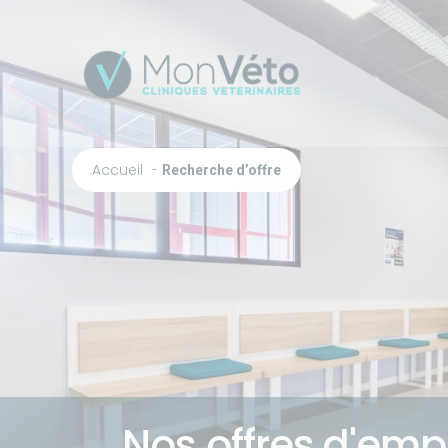
Accueil
Recherche d’offre
Nos offres d'empl