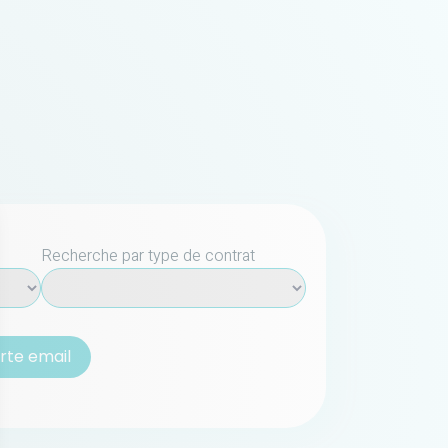
Recherche par type de contrat
lerte email