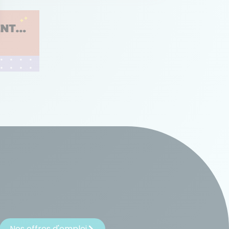
Nos offres d'emploi