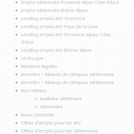
Emploi Vétérinaire Provence Alpes Côte d’Azur
Emploi Vétérinaire Rhône-Alpes
Landing emploi ASV Grand Est
Landing emploi ASV Pays de la Loire
Landing emploi ASV Provence-Alpes-Côte
d’Azur
Landing emploi ASV Rhône-Alpes
Le Groupe
Mentions légales
MonVéto – Réseau de cliniques vétérinaires
MonVéto – Réseau de cliniques vétérinaires
Nos métiers
Auxiliaire vétérinaire
Véterinaire
Nous contacter
Offres d’emploi pour les ASV
Offres d’emploi pour les vétérinaires