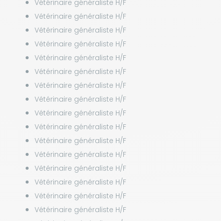
Vétérinaire généraliste H/F
Vétérinaire généraliste H/F
Vétérinaire généraliste H/F
Vétérinaire généraliste H/F
Vétérinaire généraliste H/F
Vétérinaire généraliste H/F
Vétérinaire généraliste H/F
Vétérinaire généraliste H/F
Vétérinaire généraliste H/F
Vétérinaire généraliste H/F
Vétérinaire généraliste H/F
Vétérinaire généraliste H/F
Vétérinaire généraliste H/F
Vétérinaire généraliste H/F
Vétérinaire généraliste H/F
Vétérinaire généraliste H/F