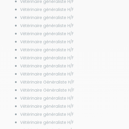
Vétérinaire généraliste H/F
Vétérinaire généraliste H/F
Vétérinaire généraliste H/F
Vétérinaire généraliste H/F
Vétérinaire généraliste H/F
Vétérinaire généraliste H/F
Vétérinaire généraliste H/F
Vétérinaire généraliste H/F
Vétérinaire généraliste H/F
Vétérinaire généraliste H/F
Vétérinaire Généraliste H/F
Vétérinaire Généraliste H/F
Vétérinaire généraliste H/F
Vétérinaire généraliste H/F
Vétérinaire généraliste H/F
Vétérinaire généraliste H/F