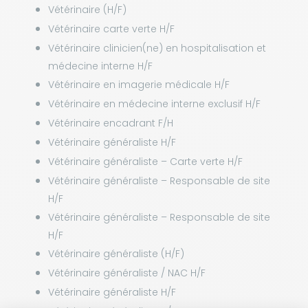
Vétérinaire (H/F)
Vétérinaire carte verte H/F
Vétérinaire clinicien(ne) en hospitalisation et
médecine interne H/F
Vétérinaire en imagerie médicale H/F
Vétérinaire en médecine interne exclusif H/F
Vétérinaire encadrant F/H
Vétérinaire généraliste H/F
Vétérinaire généraliste – Carte verte H/F
Vétérinaire généraliste – Responsable de site
H/F
Vétérinaire généraliste – Responsable de site
H/F
Vétérinaire généraliste (H/F)
Vétérinaire généraliste / NAC H/F
Vétérinaire généraliste H/F