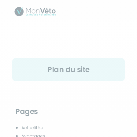
Plan du site
Pages
Actualités
Avantages