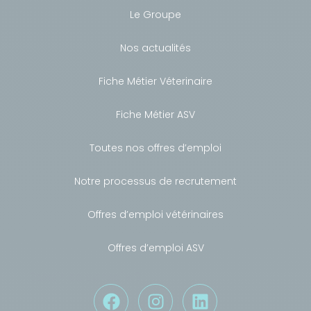
Le Groupe
Nos actualités
Fiche Métier Véterinaire
Fiche Métier ASV
Toutes nos offres d’emploi
Notre processus de recrutement
Offres d’emploi vétérinaires
Offres d’emploi ASV
Besoin de conseils ?