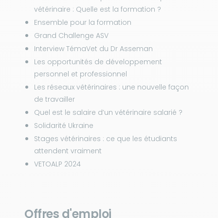
vétérinaire : Quelle est la formation ?
Ensemble pour la formation
Grand Challenge ASV
Interview TémaVet du Dr Asseman
Les opportunités de développement
personnel et professionnel
Les réseaux vétérinaires : une nouvelle façon
de travailler
Quel est le salaire d’un vétérinaire salarié ?
Solidarité Ukraine
Stages vétérinaires : ce que les étudiants
attendent vraiment
VETOALP 2024
Offres d'emploi