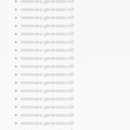
Vétérinaire généraliste H/F
Vétérinaire généraliste H/F
Vétérinaire généraliste H/F
Vétérinaire généraliste H/F
Vétérinaire généraliste H/F
Vétérinaire généraliste H/F
Vétérinaire généraliste H/F
Vétérinaire généraliste H/F
Vétérinaire généraliste H/F
Vétérinaire généraliste H/F
Vétérinaire généraliste H/F
Vétérinaire généraliste H/F
Vétérinaire généraliste H/F
Vétérinaire généraliste H/F
Vétérinaire généraliste H/F
Vétérinaire généraliste H/F