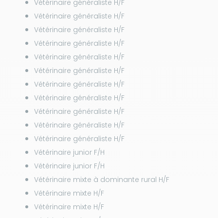
Vétérinaire généraliste H/F
Vétérinaire généraliste H/F
Vétérinaire généraliste H/F
Vétérinaire généraliste H/F
Vétérinaire généraliste H/F
Vétérinaire généraliste H/F
Vétérinaire généraliste H/F
Vétérinaire généraliste H/F
Vétérinaire généraliste H/F
Vétérinaire généraliste H/F
Vétérinaire généraliste H/F
Vétérinaire junior F/H
Vétérinaire junior F/H
Vétérinaire mixte à dominante rural H/F
Vétérinaire mixte H/F
Vétérinaire mixte H/F