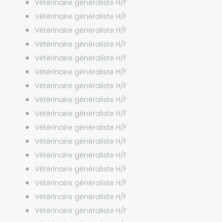
Vétérinaire généraliste H/F
Vétérinaire généraliste H/F
Vétérinaire généraliste H/F
Vétérinaire généraliste H/F
Vétérinaire généraliste H/F
Vétérinaire généraliste H/F
Vétérinaire généraliste H/F
Vétérinaire généraliste H/F
Vétérinaire généraliste H/F
Vétérinaire généraliste H/F
Vétérinaire généraliste H/F
Vétérinaire généraliste H/F
Vétérinaire généraliste H/F
Vétérinaire généraliste H/F
Vétérinaire généraliste H/F
Vétérinaire généraliste H/F