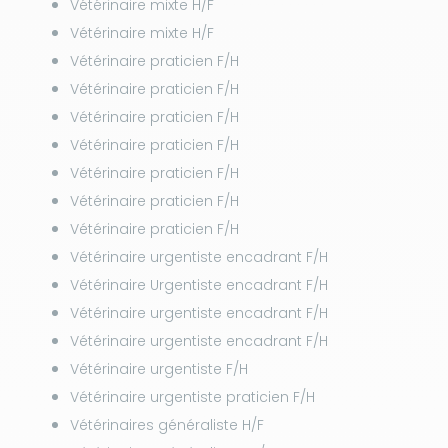
Vétérinaire mixte H/F
Vétérinaire mixte H/F
Vétérinaire praticien F/H
Vétérinaire praticien F/H
Vétérinaire praticien F/H
Vétérinaire praticien F/H
Vétérinaire praticien F/H
Vétérinaire praticien F/H
Vétérinaire praticien F/H
Vétérinaire urgentiste encadrant F/H
Vétérinaire Urgentiste encadrant F/H
Vétérinaire urgentiste encadrant F/H
Vétérinaire urgentiste encadrant F/H
Vétérinaire urgentiste F/H
Vétérinaire urgentiste praticien F/H
Vétérinaires généraliste H/F