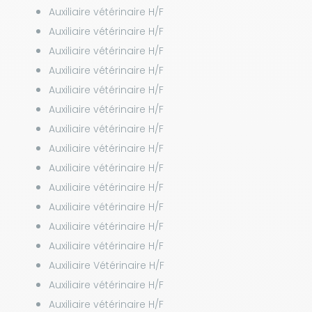
Auxiliaire vétérinaire H/F
Auxiliaire vétérinaire H/F
Auxiliaire vétérinaire H/F
Auxiliaire vétérinaire H/F
Auxiliaire vétérinaire H/F
Auxiliaire vétérinaire H/F
Auxiliaire vétérinaire H/F
Auxiliaire vétérinaire H/F
Auxiliaire vétérinaire H/F
Auxiliaire vétérinaire H/F
Auxiliaire vétérinaire H/F
Auxiliaire vétérinaire H/F
Auxiliaire vétérinaire H/F
Auxiliaire Vétérinaire H/F
Auxiliaire vétérinaire H/F
Auxiliaire vétérinaire H/F