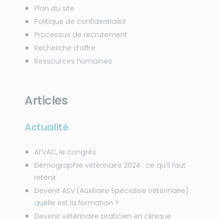
Plan du site
Politique de confidentialité
Processus de recrutement
Recherche d’offre
Ressources humaines
Articles
Actualité
AFVAC, le congrès
Démographie vétérinaire 2024 : ce qu’il faut
retenir
Devenir ASV (Auxiliaire Spécialisé Vétérinaire) :
quelle est la formation ?
Devenir vétérinaire praticien en clinique