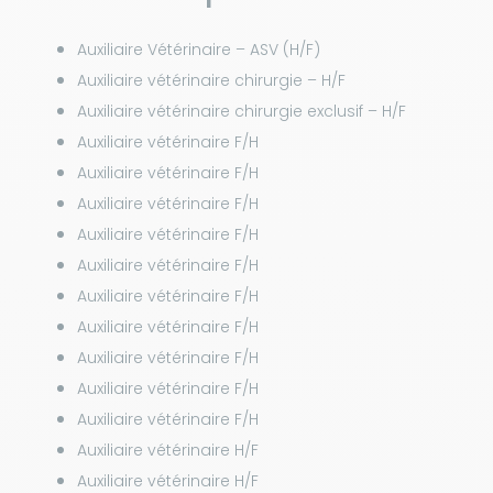
Auxiliaire Vétérinaire – ASV (H/F)
Auxiliaire vétérinaire chirurgie – H/F
Auxiliaire vétérinaire chirurgie exclusif – H/F
Auxiliaire vétérinaire F/H
Auxiliaire vétérinaire F/H
Auxiliaire vétérinaire F/H
Auxiliaire vétérinaire F/H
Auxiliaire vétérinaire F/H
Auxiliaire vétérinaire F/H
Auxiliaire vétérinaire F/H
Auxiliaire vétérinaire F/H
Auxiliaire vétérinaire F/H
Auxiliaire vétérinaire F/H
Auxiliaire vétérinaire H/F
Auxiliaire vétérinaire H/F