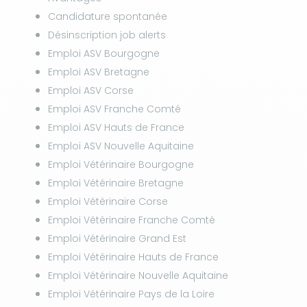
Candidature spontanée
Désinscription job alerts
Emploi ASV Bourgogne
Emploi ASV Bretagne
Emploi ASV Corse
Emploi ASV Franche Comté
Emploi ASV Hauts de France
Emploi ASV Nouvelle Aquitaine
Emploi Vétérinaire Bourgogne
Emploi Vétérinaire Bretagne
Emploi Vétérinaire Corse
Emploi Vétérinaire Franche Comté
Emploi Vétérinaire Grand Est
Emploi Vétérinaire Hauts de France
Emploi Vétérinaire Nouvelle Aquitaine
Emploi Vétérinaire Pays de la Loire